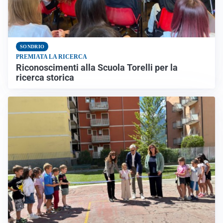
SONDRIO
PREMIATA LA RICERCA
Riconoscimenti alla Scuola Torelli per la
ricerca storica