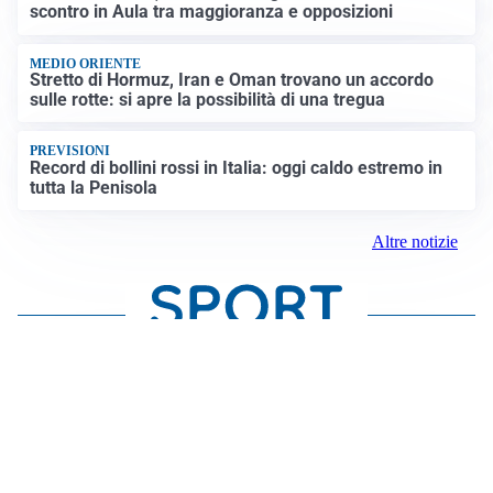
scontro in Aula tra maggioranza e opposizioni
MEDIO ORIENTE
Stretto di Hormuz, Iran e Oman trovano un accordo
sulle rotte: si apre la possibilità di una tregua
PREVISIONI
Record di bollini rossi in Italia: oggi caldo estremo in
tutta la Penisola
Altre notizie