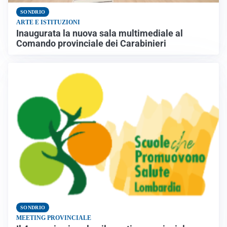
SONDRIO
ARTE E ISTITUZIONI
Inaugurata la nuova sala multimediale al
Comando provinciale dei Carabinieri
SONDRIO
MEETING PROVINCIALE