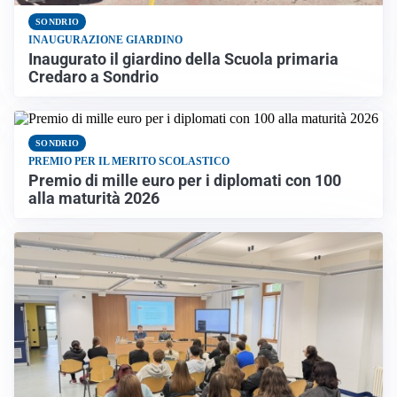
SONDRIO
INAUGURAZIONE GIARDINO
Inaugurato il giardino della Scuola primaria
Credaro a Sondrio
SONDRIO
PREMIO PER IL MERITO SCOLASTICO
Premio di mille euro per i diplomati con 100
alla maturità 2026