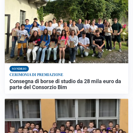
SONDRIO
CERIMONIA DI PREMIAZIONE
Consegna di borse di studio da 28 mila euro da
parte del Consorzio Bim