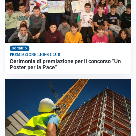
SONDRIO
PREMIAZIONE LIONS CLUB
Cerimonia di premiazione per il concorso “Un
Poster per la Pace”