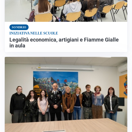
SONDRIO
INIZIATIVA NELLE SCUOLE
Legalità economica, artigiani e Fiamme Gialle
in aula