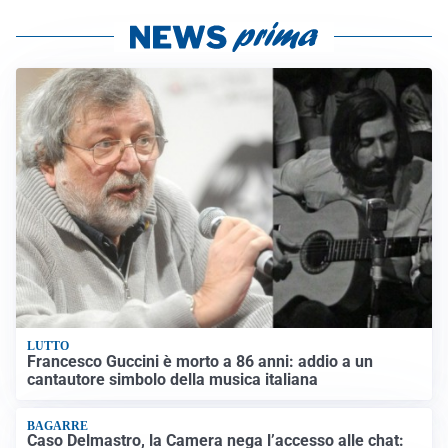
LUTTO
Francesco Guccini è morto a 86 anni: addio a un
cantautore simbolo della musica italiana
BAGARRE
Caso Delmastro, la Camera nega l’accesso alle chat: