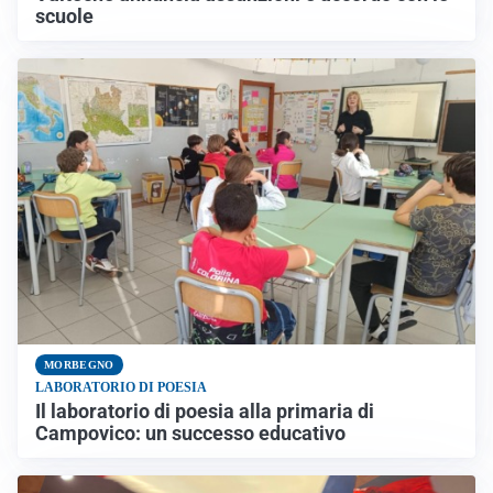
scuole
MORBEGNO
LABORATORIO DI POESIA
Il laboratorio di poesia alla primaria di
Campovico: un successo educativo