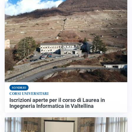
SONDRIO
CORSI UNIVERSITARI
Iscrizioni aperte per il corso di Laurea in
Ingegneria Informatica in Valtellina