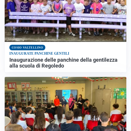
COSIO VALTELLINO
INAUGURATE PANCHINE GENTILI
Inaugurazione delle panchine della gentilezza
alla scuola di Regoledo