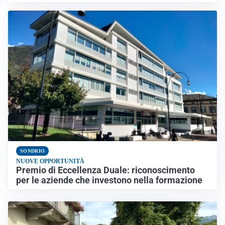
SONDRIO
NUOVE OPPORTUNITÀ
Premio di Eccellenza Duale: riconoscimento
per le aziende che investono nella formazione