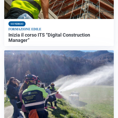
SONDRIO
FORMAZIONE EDILE
Inizia il corso ITS “Digital Construction
Manager”