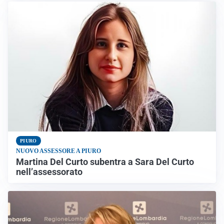
PIURO
NUOVO ASSESSORE A PIURO
Martina Del Curto subentra a Sara Del Curto
nell’assessorato