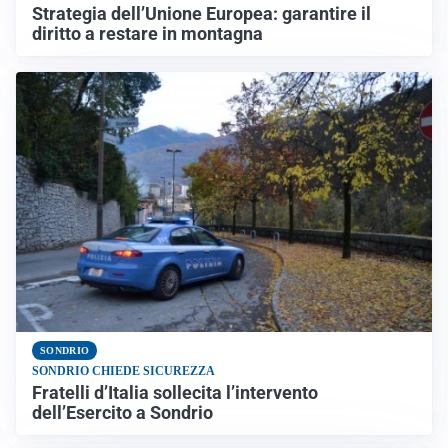
Strategia dell’Unione Europea: garantire il
diritto a restare in montagna
SONDRIO
SONDRIO CHIEDE SICUREZZA
Fratelli d’Italia sollecita l’intervento
dell’Esercito a Sondrio