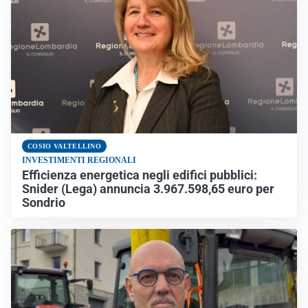
COSIO VALTELLINO
INVESTIMENTI REGIONALI
Efficienza energetica negli edifici pubblici:
Snider (Lega) annuncia 3.967.598,65 euro per
Sondrio