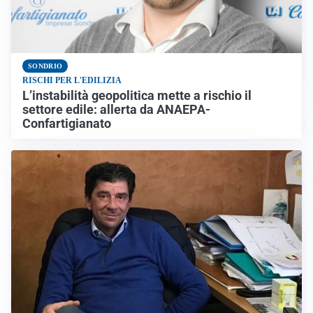
SONDRIO
RISCHI PER L'EDILIZIA
L’instabilità geopolitica mette a rischio il
settore edile: allerta da ANAEPA-
Confartigianato