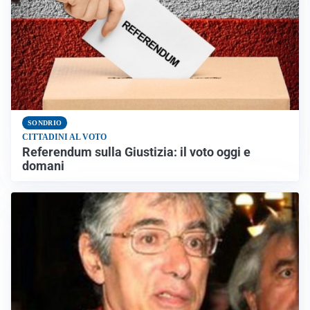
SONDRIO
CITTADINI AL VOTO
Referendum sulla Giustizia: il voto oggi e
domani