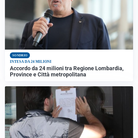
SONDRIO
INTESA DA 24 MILIONI
Accordo da 24 milioni tra Regione Lombardia,
Province e Città metropolitana