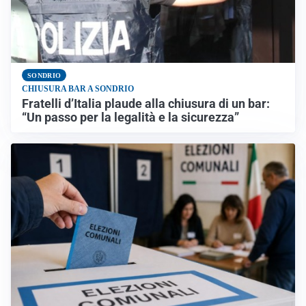
SONDRIO
CHIUSURA BAR A SONDRIO
Fratelli d’Italia plaude alla chiusura di un bar:
“Un passo per la legalità e la sicurezza”