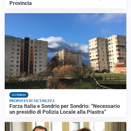
Provincia
SONDRIO
PROPOSTA DI SICUREZZA
Forza Italia e Sondrio per Sondrio: “Necessario
un presidio di Polizia Locale alla Piastra”