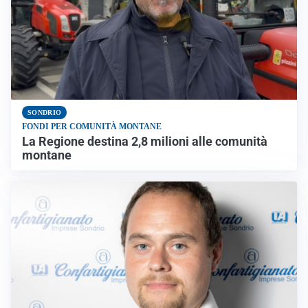
SONDRIO
FONDI PER COMUNITÀ MONTANE
La Regione destina 2,8 milioni alle comunità
montane