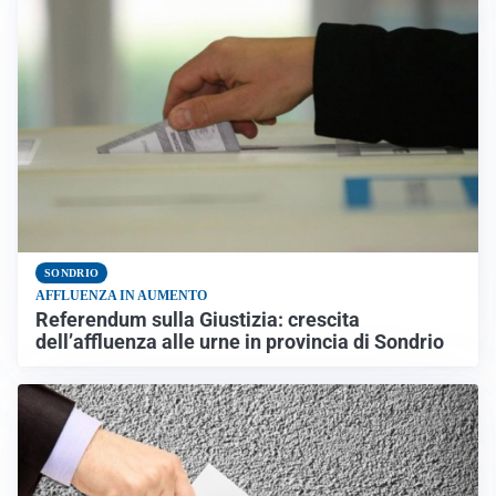
SONDRIO
AFFLUENZA IN AUMENTO
Referendum sulla Giustizia: crescita
dell’affluenza alle urne in provincia di Sondrio