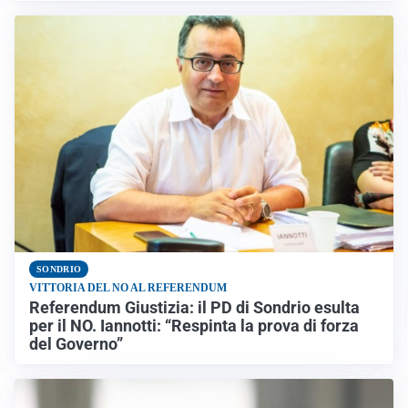
SONDRIO
VITTORIA DEL NO AL REFERENDUM
Referendum Giustizia: il PD di Sondrio esulta
per il NO. Iannotti: “Respinta la prova di forza
del Governo”