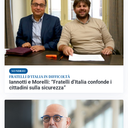
SONDRIO
FRATELLI D'ITALIA IN DIFFICOLTÀ
Iannotti e Morelli: “Fratelli d’Italia confonde i
cittadini sulla sicurezza”