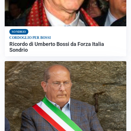
SONDRIO
CORDOGLIO PER BOSSI
Ricordo di Umberto Bossi da Forza Italia
Sondrio