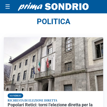
☰
POLITICA
SONDRIO
RICHIESTA DI ELEZIONE DIRETTA
Popolari Retici: torni l’elezione diretta per la