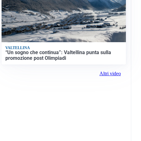
VALTELLINA
“Un sogno che continua”: Valtellina punta sulla
promozione post Olimpiadi
Altri video