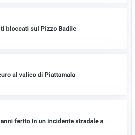
ti bloccati sul Pizzo Badile
uro al valico di Piattamala
anni ferito in un incidente stradale a