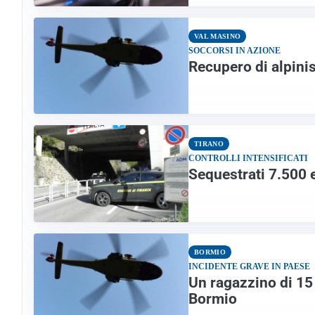
VAL MASINO
SOCCORSI IN AZIONE
Recupero di alpinis
TIRANO
CONTROLLI INTENSIFICATI
Sequestrati 7.500 e
BORMIO
INCIDENTE GRAVE IN PAESE
Un ragazzino di 15 
Bormio