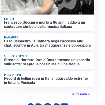
LUTTO
Francesco Guccini è morto a 86 anni: addio a un
cantautore simbolo della musica italiana
BAGARRE
Caso Delmastro, la Camera nega l’accesso alle
chat: scontro in Aula tra maggioranza e opposizioni
MEDIO ORIENTE
Stretto di Hormuz, Iran e Oman trovano un accordo
sulle rotte: si apre la possibilità di una tregua
PREVISIONI
Record di bollini rossi in Italia: oggi caldo estremo
in tutta la Penisola
Altre notizie