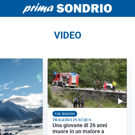
VIDEO
VAL MASINO
TRAGEDIA IN ACQUA
Una giovane di 26 anni
muore in un malore a