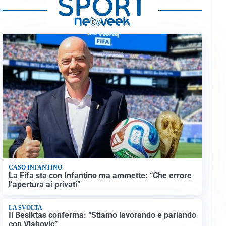
CASO INFANTINO
La Fifa sta con Infantino ma ammette: “Che errore
l’apertura ai privati”
LA SVOLTA
Il Besiktas conferma: “Stiamo lavorando e parlando
con Vlahovic”