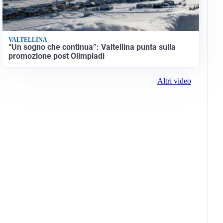
VALTELLINA
“Un sogno che continua”: Valtellina punta sulla
promozione post Olimpiadi
Altri video