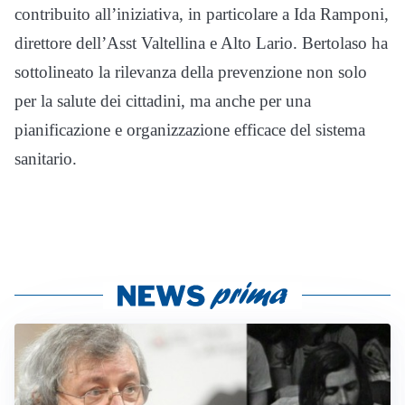
contribuito all’iniziativa, in particolare a Ida Ramponi,
direttore dell’Asst Valtellina e Alto Lario. Bertolaso ha
sottolineato la rilevanza della prevenzione non solo
per la salute dei cittadini, ma anche per una
pianificazione e organizzazione efficace del sistema
sanitario.