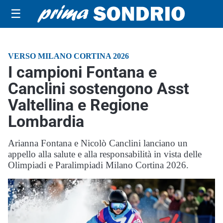
☰
VERSO MILANO CORTINA 2026
I campioni Fontana e
Canclini sostengono Asst
Valtellina e Regione
Lombardia
Arianna Fontana e Nicolò Canclini lanciano un
appello alla salute e alla responsabilità in vista delle
Olimpiadi e Paralimpiadi Milano Cortina 2026.