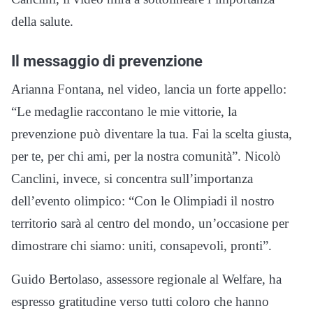
della salute.
Il messaggio di prevenzione
Arianna Fontana, nel video, lancia un forte appello:
“Le medaglie raccontano le mie vittorie, la
prevenzione può diventare la tua. Fai la scelta giusta,
per te, per chi ami, per la nostra comunità”. Nicolò
Canclini, invece, si concentra sull’importanza
dell’evento olimpico: “Con le Olimpiadi il nostro
territorio sarà al centro del mondo, un’occasione per
dimostrare chi siamo: uniti, consapevoli, pronti”.
Guido Bertolaso, assessore regionale al Welfare, ha
espresso gratitudine verso tutti coloro che hanno