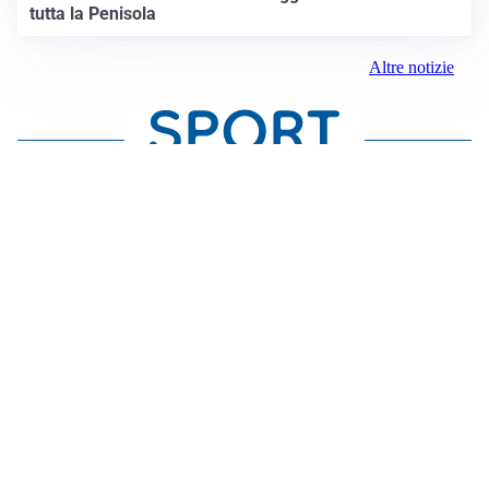
tutta la Penisola
Altre notizie