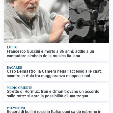
LUTTO
Francesco Guccini è morto a 86 anni: addio a un
cantautore simbolo della musica italiana
BAGARRE
Caso Delmastro, la Camera nega l’accesso alle chat:
scontro in Aula tra maggioranza e opposizioni
MEDIO ORIENTE
Stretto di Hormuz, Iran e Oman trovano un accordo
sulle rotte: si apre la possibilità di una tregua
PREVISIONI
Record di bollini rossi in Italia: oggi caldo estremo in