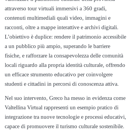
attraverso tour virtuali immersivi a 360 gradi,
contenuti multimediali quali video, immagini e
racconti, oltre a mappe interattive e archivi digitali.
L’obiettivo è duplice: rendere il patrimonio accessibile
a un pubblico più ampio, superando le barriere
fisiche, e rafforzare la consapevolezza delle comunità
locali riguardo alla propria identità culturale, offrendo
un efficace strumento educativo per coinvolgere
studenti e cittadini in percorsi di conoscenza attiva.
Nel suo intervento, Greco ha messo in evidenza come
Valtellina Virtual rappresenti un esempio pratico di
integrazione tra nuove tecnologie e processi educativi,
capace di promuovere il turismo culturale sostenibile.