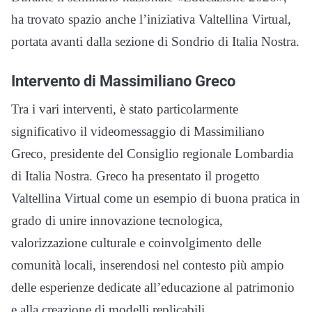
ha trovato spazio anche l’iniziativa Valtellina Virtual,
portata avanti dalla sezione di Sondrio di Italia Nostra.
Intervento di Massimiliano Greco
Tra i vari interventi, è stato particolarmente
significativo il videomessaggio di Massimiliano
Greco, presidente del Consiglio regionale Lombardia
di Italia Nostra. Greco ha presentato il progetto
Valtellina Virtual come un esempio di buona pratica in
grado di unire innovazione tecnologica,
valorizzazione culturale e coinvolgimento delle
comunità locali, inserendosi nel contesto più ampio
delle esperienze dedicate all’educazione al patrimonio
e alla creazione di modelli replicabili.