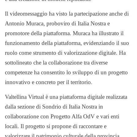
Il videomessaggio ha visto la partecipazione anche di
Antonio Muraca, proboviro di Italia Nostra e
promotore della piattaforma. Muraca ha illustrato il
funzionamento della piattaforma, evidenziando il suo
ruolo come strumento di valorizzazione digitale. Ha
sottolineato che la collaborazione tra diverse
competenze ha consentito lo sviluppo di un progetto
innovativo e concreto per il territorio.
Valtellina Virtual è una piattaforma digitale realizzata
dalla sezione di Sondrio di Italia Nostra in
collaborazione con Progetto Alfa OdV e vari enti
locali. Il progetto si propone di raccontare e
valorizzare il patrimonio culturale della provincia