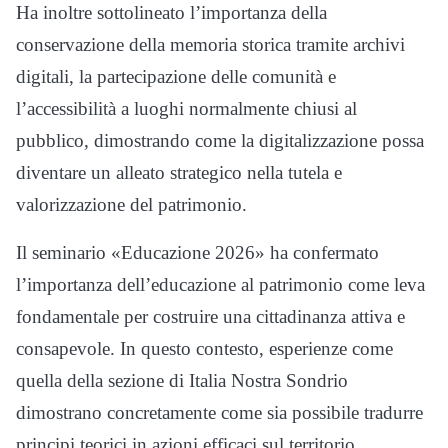
Ha inoltre sottolineato l’importanza della
conservazione della memoria storica tramite archivi
digitali, la partecipazione delle comunità e
l’accessibilità a luoghi normalmente chiusi al
pubblico, dimostrando come la digitalizzazione possa
diventare un alleato strategico nella tutela e
valorizzazione del patrimonio.
Il seminario «Educazione 2026» ha confermato
l’importanza dell’educazione al patrimonio come leva
fondamentale per costruire una cittadinanza attiva e
consapevole. In questo contesto, esperienze come
quella della sezione di Italia Nostra Sondrio
dimostrano concretamente come sia possibile tradurre
principi teorici in azioni efficaci sul territorio.