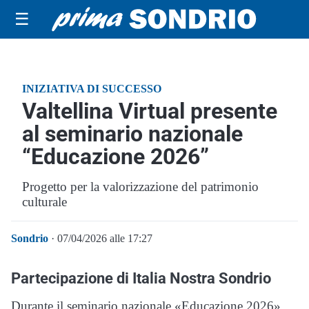
☰
INIZIATIVA DI SUCCESSO
Valtellina Virtual presente
al seminario nazionale
“Educazione 2026”
Progetto per la valorizzazione del patrimonio
culturale
Sondrio
· 07/04/2026 alle 17:27
Partecipazione di Italia Nostra Sondrio
Durante il seminario nazionale «Educazione 2026»,