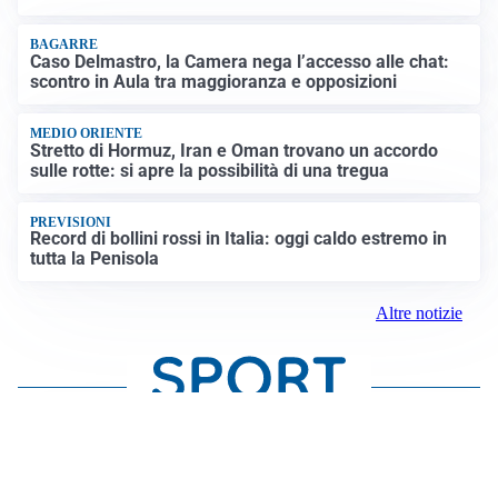
BAGARRE
Caso Delmastro, la Camera nega l’accesso alle chat:
scontro in Aula tra maggioranza e opposizioni
MEDIO ORIENTE
Stretto di Hormuz, Iran e Oman trovano un accordo
sulle rotte: si apre la possibilità di una tregua
PREVISIONI
Record di bollini rossi in Italia: oggi caldo estremo in
tutta la Penisola
Altre notizie