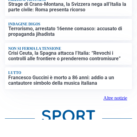
Strage di Crans-Montana, la Svizzera nega all’Italia la
parte civile: Roma presenta ricorso
INDAGINE DIGOS
Terrorismo, arrestato 16enne comasco: accusato di
propaganda jihadista
NON SI FERMA LA TENSIONE
Crisi Ceuta, la Spagna attacca l’Italia: “Revochi i
controlli alle frontiere o prenderemo contromisure”
LUTTO
Francesco Guccini è morto a 86 anni: addio a un
cantautore simbolo della musica italiana
Altre notizie