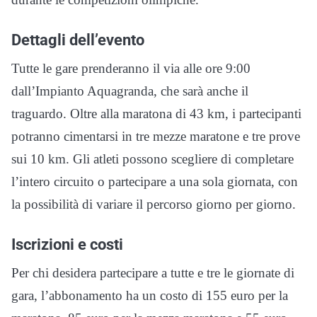
Dettagli dell’evento
Tutte le gare prenderanno il via alle ore 9:00
dall’Impianto Aquagranda, che sarà anche il
traguardo. Oltre alla maratona di 43 km, i partecipanti
potranno cimentarsi in tre mezze maratone e tre prove
sui 10 km. Gli atleti possono scegliere di completare
l’intero circuito o partecipare a una sola giornata, con
la possibilità di variare il percorso giorno per giorno.
Iscrizioni e costi
Per chi desidera partecipare a tutte e tre le giornate di
gara, l’abbonamento ha un costo di 155 euro per la