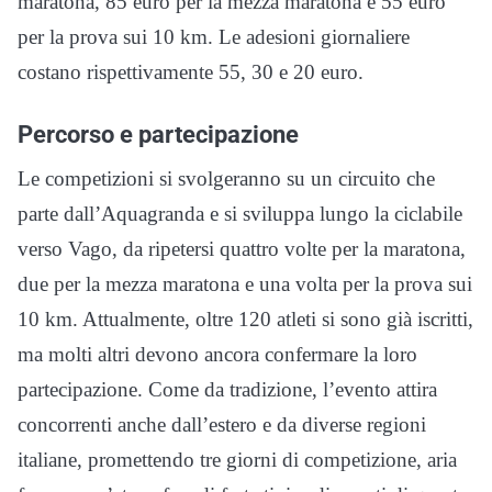
maratona, 85 euro per la mezza maratona e 55 euro
per la prova sui 10 km. Le adesioni giornaliere
costano rispettivamente 55, 30 e 20 euro.
Percorso e partecipazione
Le competizioni si svolgeranno su un circuito che
parte dall’Aquagranda e si sviluppa lungo la ciclabile
verso Vago, da ripetersi quattro volte per la maratona,
due per la mezza maratona e una volta per la prova sui
10 km. Attualmente, oltre 120 atleti si sono già iscritti,
ma molti altri devono ancora confermare la loro
partecipazione. Come da tradizione, l’evento attira
concorrenti anche dall’estero e da diverse regioni
italiane, promettendo tre giorni di competizione, aria