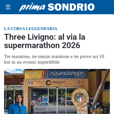
☰
LA CORSA LEGGENDARIA
Three Livigno: al via la
supermarathon 2026
Tre maratone, tre mezze maratone e tre prove sui 10
km in un evento imperdibile