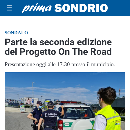
☰
SONDALO
Parte la seconda edizione
del Progetto On The Road
Presentazione oggi alle 17.30 presso il municipio.