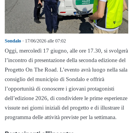
Sondalo
· 17/06/2026 alle 07:02
Oggi, mercoledì 17 giugno, alle ore 17.30, si svolgerà
l’incontro di presentazione della seconda edizione del
Progetto On The Road. L’evento avrà luogo nella sala
consiglio del municipio di Sondalo e offrirà
l’opportunità di conoscere i giovani protagonisti
dell’edizione 2026, di condividere le prime esperienze
vissute nei giorni iniziali del progetto e di illustrare il
programma delle attività previste per la settimana.