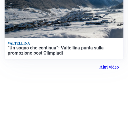
VALTELLINA
“Un sogno che continua”: Valtellina punta sulla
promozione post Olimpiadi
Altri video