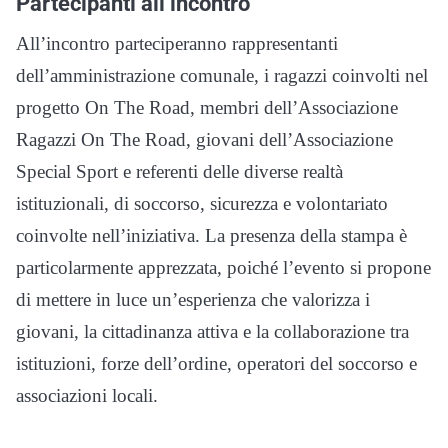
Partecipanti all’incontro
All’incontro parteciperanno rappresentanti
dell’amministrazione comunale, i ragazzi coinvolti nel
progetto On The Road, membri dell’Associazione
Ragazzi On The Road, giovani dell’Associazione
Special Sport e referenti delle diverse realtà
istituzionali, di soccorso, sicurezza e volontariato
coinvolte nell’iniziativa. La presenza della stampa è
particolarmente apprezzata, poiché l’evento si propone
di mettere in luce un’esperienza che valorizza i
giovani, la cittadinanza attiva e la collaborazione tra
istituzioni, forze dell’ordine, operatori del soccorso e
associazioni locali.